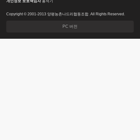
개인정보 보호책임자
홍석기
Copyright © 2001-2013 양평농촌나드리협동조합. All Rights Reserved.
PC 버전