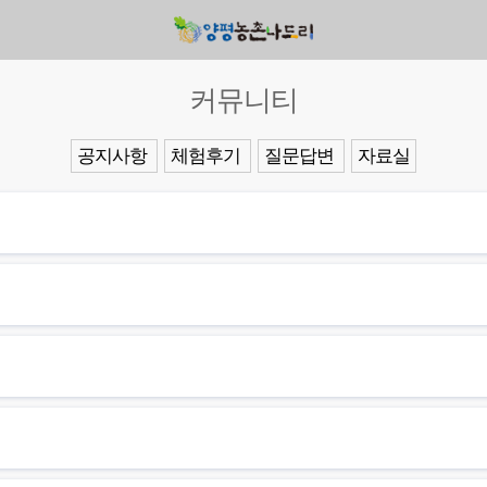
커뮤니티
공지사항
체험후기
질문답변
자료실