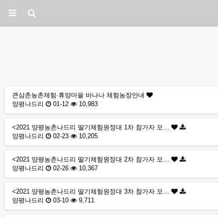
큰삼촌농촌체험·휴양마을 바나나 체험농장안내
양평나드리
01-12
10,983
<2021 양평농촌나드리 딸기체험원정대 1차 참가자 모…
양평나드리
02-23
10,205
<2021 양평농촌나드리 딸기체험원정대 2차 참가자 모…
양평나드리
02-26
10,367
<2021 양평농촌나드리 딸기체험원정대 3차 참가자 모…
양평나드리
03-10
9,711