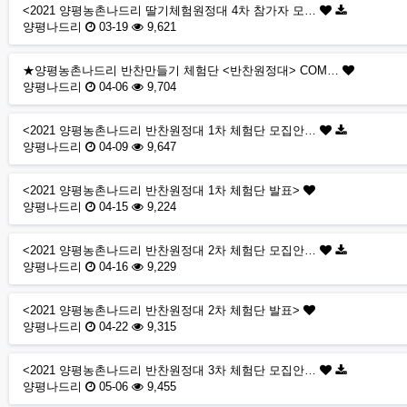
<2021 양평농촌나드리 딸기체험원정대 4차 참가자 모…
양평나드리
03-19
9,621
★양평농촌나드리 반찬만들기 체험단 <반찬원정대> COM…
양평나드리
04-06
9,704
<2021 양평농촌나드리 반찬원정대 1차 체험단 모집안…
양평나드리
04-09
9,647
<2021 양평농촌나드리 반찬원정대 1차 체험단 발표>
양평나드리
04-15
9,224
<2021 양평농촌나드리 반찬원정대 2차 체험단 모집안…
양평나드리
04-16
9,229
<2021 양평농촌나드리 반찬원정대 2차 체험단 발표>
양평나드리
04-22
9,315
<2021 양평농촌나드리 반찬원정대 3차 체험단 모집안…
양평나드리
05-06
9,455