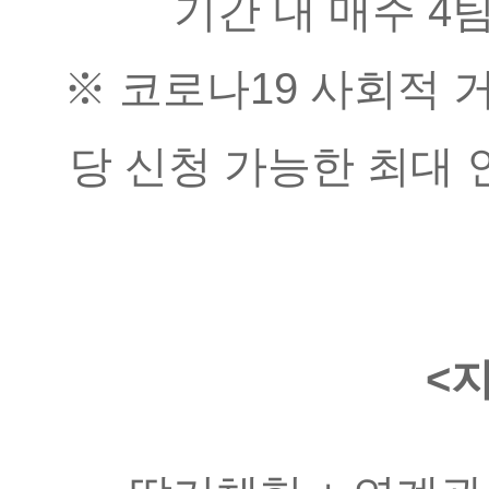
기간 내 매주 4
※ 코로나19 사회적 
당 신청 가능한 최대 
<