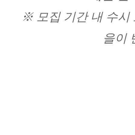
※ 모집 기간 내 수시
을이 