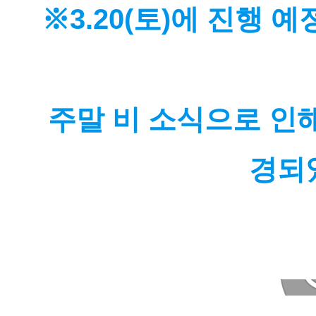
※
3.20(토)에 진행
주말 비 소식으로 인해
경되