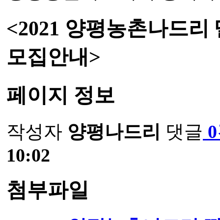
<2021 양평농촌나드리
모집안내>
페이지 정보
작성자
양평나드리
댓글
10:02
첨부파일