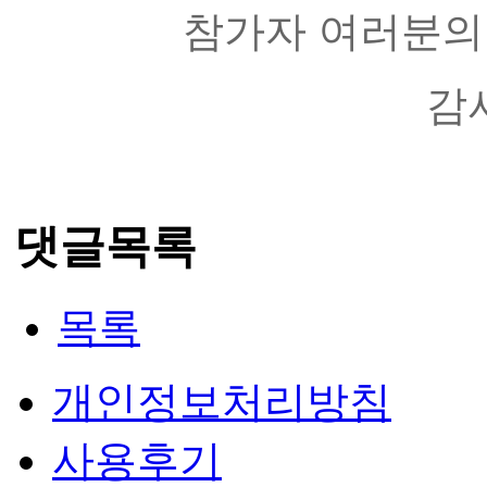
참가자 여러분의 
감
댓글목록
목록
개인정보처리방침
사용후기