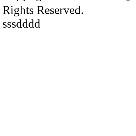
Rights Reserved.
sssdddd