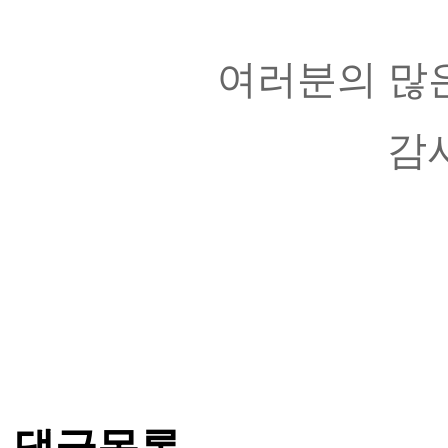
여러분의 많은
감
댓글목록