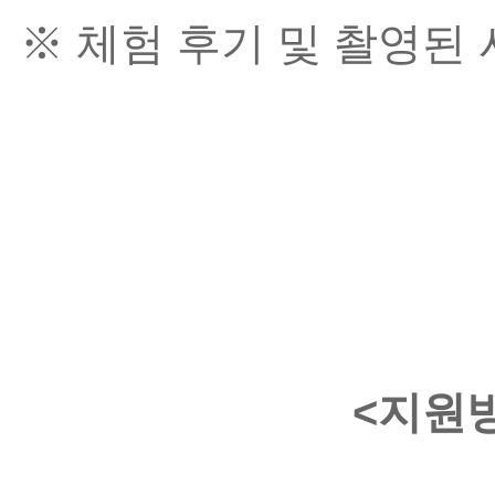
※ 체험 후기 및 촬영된 
<지원방