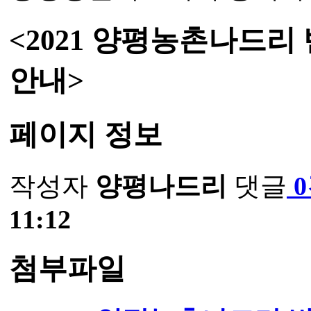
<2021 양평농촌나드리
안내>
페이지 정보
작성자
양평나드리
댓글
11:12
첨부파일