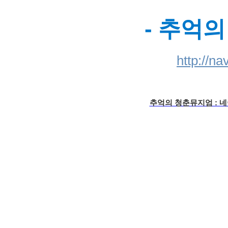
- 추억의
http://n
추억의 청춘뮤지엄 : 