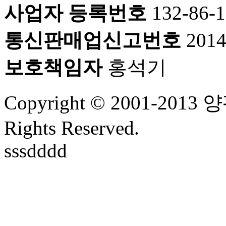
사업자 등록번호
132-86-
통신판매업신고번호
201
보호책임자
홍석기
Copyright © 2001-2
Rights Reserved.
sssdddd