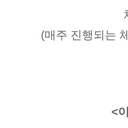
(매주 진행되는 
<