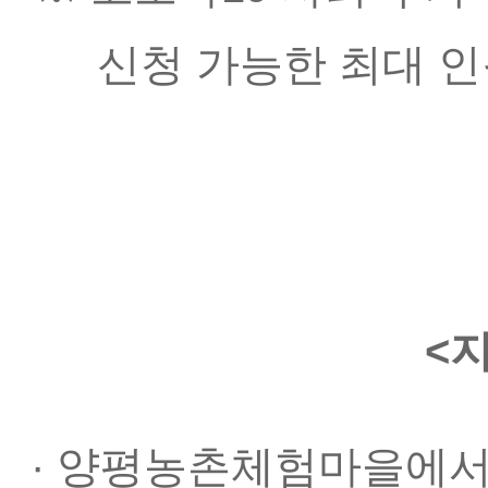
신청 가능한 최대 인
<
· 양평농촌체험마을에서 