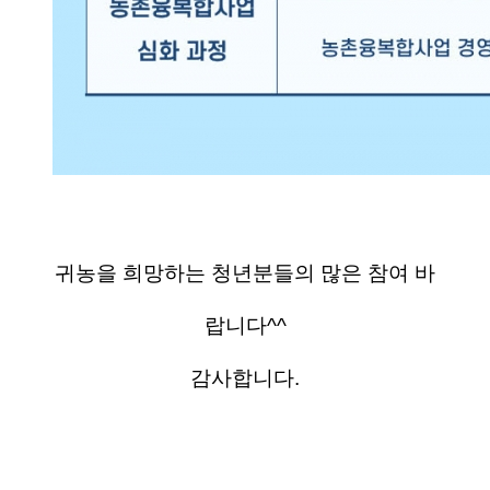
귀농을 희망하는 청년분들의 많은 참여 바
랍니다^^
감사합니다.