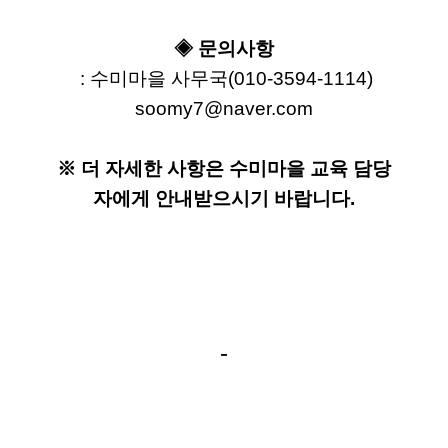
◈ 문의사항
 : 수미마을 사무국(010-3594-1114)
soomy7@naver.com
※ 더 자세한 사항은 수미마을 교육 담당
자에게 안내받으시기 바랍니다.
-