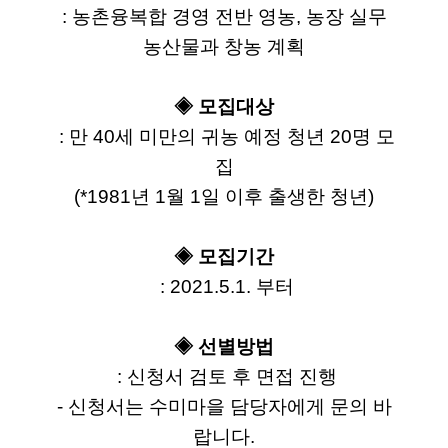
 : 농촌융복합 경영 전반 영농, 농장 실무 
농산물과 창농 계획
◈ 모집대상
 : 만 40세 미만의 귀농 예정 청년 20명 모
집
(*1981년 1월 1일 이후 출생한 청년)
◈ 모집기간
 : 2021.5.1. 부터
◈ 선별방법
 : 신청서 검토 후 면접 진행
- 신청서는 수미마을 담당자에게 문의 바
랍니다.