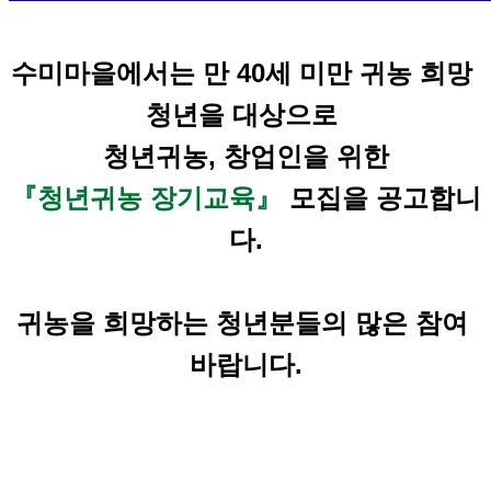
수미마을에서는 만 40세 미만 귀농 희망 
청년을 대상으로 
청년귀농, 창업인을 위한
『청년귀농 장기교육』
 모집을 공고합니
다.
귀농을 희망하는 청년분들의 많은 참여 
바랍니다.