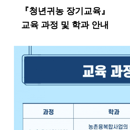
『청년귀농 장기교육』
교육 과정 및 학과 안내