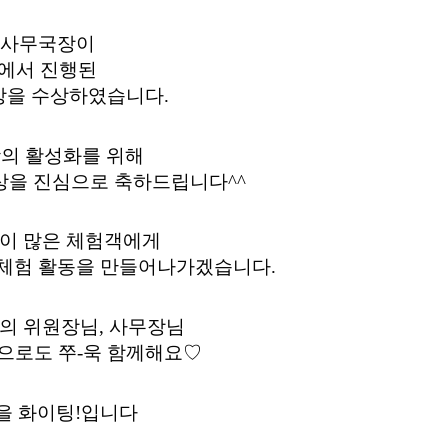
 사무국장이 
)에서 진행된 
을 수상하였습니다. 
의 활성화를 위해 
상을 진심으로 축하드립니다^^
이 많은 체험객에게 
 체험 활동을 만들어나가겠습니다.
 위원장님, 사무장님 
으로도 쭈-욱 함께해요♡ 
을 화이팅!입니다