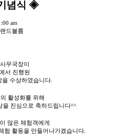
 기념식 ◈
1:00 am
 그랜드볼륨
 사무국장이 
)에서 진행된 
을 수상하였습니다. 
의 활성화를 위해 
상을 진심으로 축하드립니다^^
이 많은 체험객에게 
 체험 활동을 만들어나가겠습니다.