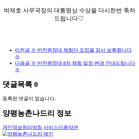
박재호 사무국장의 대통령상 수상을 다시한번 축하
드립니다♡
이전글
※ 반찬원정대 체험단 모집을 잠시 보류합니다
※
다음글
※ 반찬원정대 8차 체험 일정 변경 안내드립니다
※
댓글목록
0
등록된 댓글이 없습니다.
양평농촌나드리 정보
개인정보처리방침
서비스이용약관