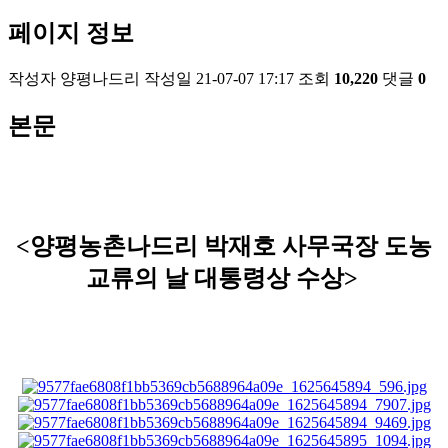
페이지 정보
작성자
양평나드리
작성일
21-07-07 17:17
조회
10,220
댓글
0
본문
<양평농촌나드리 박재호 사무국장 도농
교류의 날 대통령상 수상>