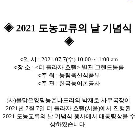
◈ 2021 도농교류의 날 기념식 
◈
○일 시 : 2021.07.7(수) 10:00 ~11:00 am
○장 소 : <더 플라자 호텔> 별관 그랜드볼륨
○주 최 : 농림축산식품부
○주 관 : 한국농어촌공사
(사)물맑은양평농촌나드리의 박재호 사무국장이 
2021년 7월 7일 더 플라자 호텔(서울)에서 진행된 
2021 도농교류의 날 기념식 행사에서 
대통령상을 수
상하였습니다. 