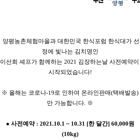
 양평농촌체험마을과 대한민국 한식포럼 한식대가 선
정에 빛나는 김치명인
이선희 셰프가 함께하는 2021 김장하는날 사전예약이 
시작되었습니다!
※ 올해는 코로나-19로 인하여 온라인판매(택배발송)
만 가능합니다. ※
● 사전예약 : 2021.10.1 ~ 10.31 [한 달간] 60,000원
(10kg)
