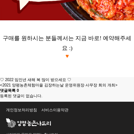
구매를 원하시는 분들께서는 지금 바로! 예약해주세
요 :)
♥
♡ 2022 임인년 새해 복 많이 받으세요 ♡
<2021 양평농촌체험마을 김장하는날 운영위원장·사무장 회의 개최>
댓글목록
0
등록된 댓글이 없습니다.
개인정보처리방침
서비스이용약관