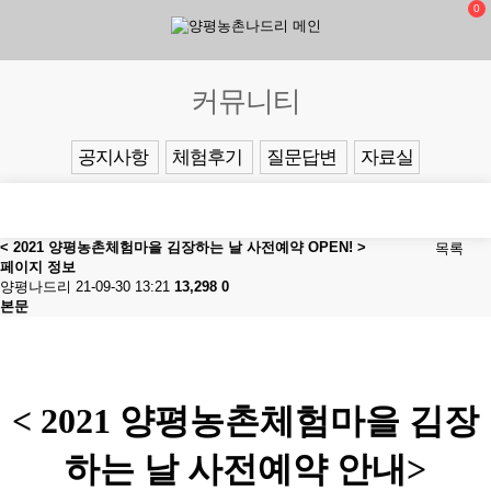
0
커뮤니티
공지사항
체험후기
질문답변
자료실
< 2021 양평농촌체험마을 김장하는 날 사전예약 OPEN! >
목록
페이지 정보
양평나드리
21-09-30 13:21
13,298
0
본문
< 2021 양평농촌체험마을 김장
하는 날 사전예약 안내>