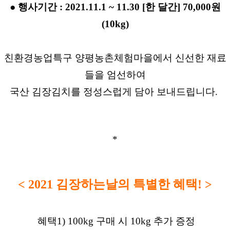
● 행사기간 : 2021.11.1 ~ 11.30 [한 달간] 70,000원
(10kg)
친환경농업특구 양평농촌체험마을에서 신선한 재료
들을 엄선하여
국산 김장김치를 정성스럽게 담아 보내드립니다. 
*
< 2021 김장하는날의 특별한 혜택! >
 혜택1) 100kg 구매 시 10kg 추가 증정
