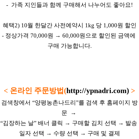
-  가족 지인들과 함께 구매해서 나누어도 좋아요!
혜택2) 10월 한달간 사전예약시 1kg 당 1,000원 할인

- 정상가격 70,000원 → 60,000원으로 할인된 금액에 
구매 가능합니다.
< 온라인 주문방법(
http://ypnadri.com)
 >
검색창에서 “양평농촌나드리”를 검색 후 홈페이지 방
문  → 
“김장하는 날” 배너 클릭 → 구매할 김치 선택 → 발송 
일자 선택 → 수량 선택 → 구매 및 결제