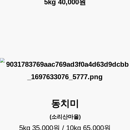
5kg 40,000원
동치미
(소리산마을)
5kg 35,000원 /
10kg 65,000원