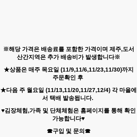
※해당 가격은 배송료를 포함한 가격이며 제주,도서
산간지역은 추가 배송비가 발생합니다※
★상품은 매주 목요일 (11/9,11/6,11/23,11/30)까지
주문확인 후
★다음 주 월요일 (11/13,11/20,11/27,12/4) 각 마을에
서 택배 발송됩니다.
♥김장체험,가족 및 단체체험은 홈페이지를 통해 확인
가능합니다♥
☎구입 및 문의☎