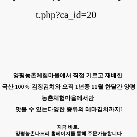
t.php?ca_id=20
양평농촌체험마을에서 직접 기르고 재배한
국산 100% 김장김치와 오직 1년중 11월 한달간 양평
농촌체험마을에서만
맛볼 수 있는다양한 종류의 테마김치까지!
지금 바로,
양평농촌나드리 홈페이지를 통해 주문가능합니다