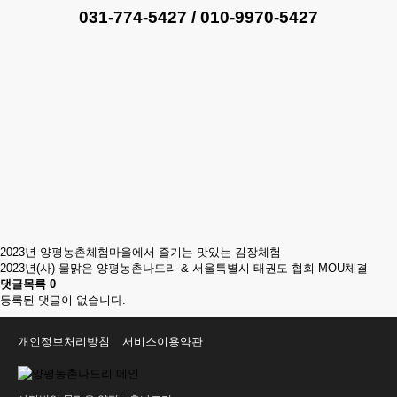
031-774-5427 / 010-9970-5427
2023년 양평농촌체험마을에서 즐기는 맛있는 김장체험
2023년(사) 물맑은 양평농촌나드리 & 서울특별시 태권도 협회 MOU체결
댓글목록
0
등록된 댓글이 없습니다.
개인정보처리방침
서비스이용약관