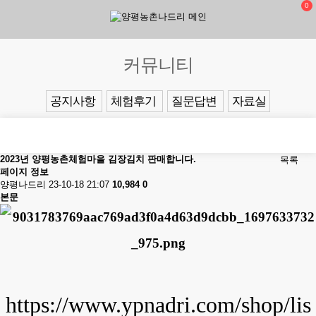
0
커뮤니티
공지사항
체험후기
질문답변
자료실
2023년 양평농촌체험마을 김장김치 판매합니다.
목록
페이지 정보
양평나드리
23-10-18 21:07
10,984
0
본문
https://www.ypnadri.com/shop/lis