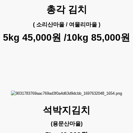
총각 김치
( 소리산마을 / 여물리마을 )
5kg 45,000원 /
10kg 85,000원
석박지김치
(용문산마을)