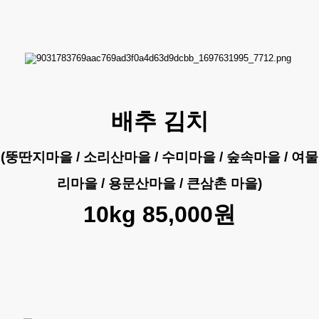
배추 김치
(뚱딴지마을 / 소리산마을 / 수미마을 / 숲속마을 / 여물
리마을 / 용문산마을 / 큰삼촌 마을)
10kg 85,000원