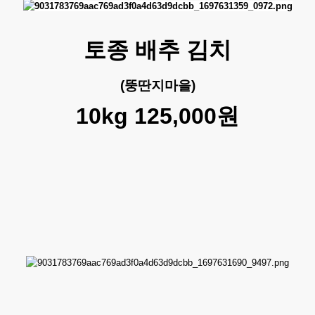
토종 배추 김치
(뚱딴지마을)
10kg 125,000원