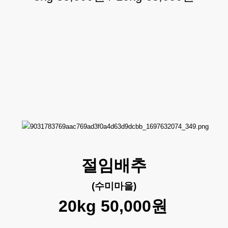
절임배추
(수미마을)
20kg 50,000원