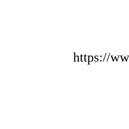
https://w