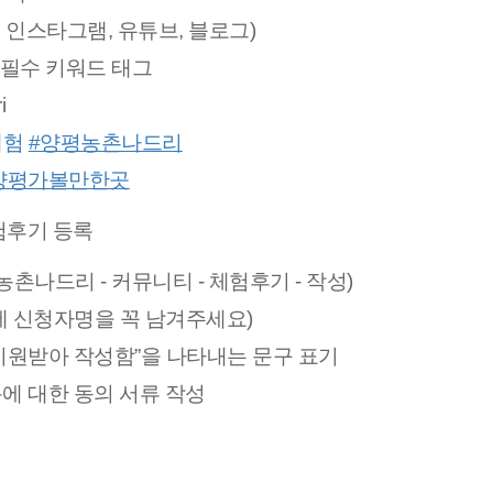
, 인스타그램, 유튜브, 블로그)
필수 키워드 태그
i
체험
#양평농촌나드리
양평가볼만한곳
험후기 등록
나드리 - 커뮤니티 - 체험후기 - 작성)
에 신청자명을 꼭 남겨주세요)
원받아 작성함”을 나타내는 문구 표기
용에 대한 동의 서류 작성