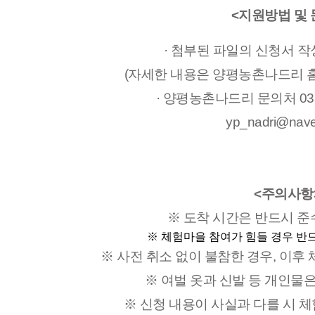
<지원방법 및 
· 첨부된 파일의 신청서 작
(자세한 내용은 양평농촌나드리 홈
· 양평농촌나드리 문의처 031.7
yp_nadri@nave
<주의사항
※ 도착 시간은 반드시 준
※ 체험마을 참여가 힘들 경우 반
※ 사전 취소 없이 불참한 경우, 이후
※ 여벌 옷과 신발 등 개인물
※ ​신청 내용이 사실과 다를 시 