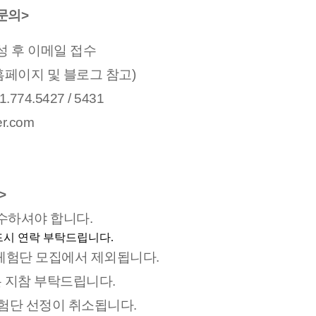
문의>
성 후 이메일 접수
페이지 및 블로그 참고)
74.5427 / 5431
r.com
>
수하셔야 합니다.
드시 연락 부탁드립니다.
 체험단 모집에서 제외됩니다.
은 지참 부탁드립니다.
체험단 선정이 취소됩니다.