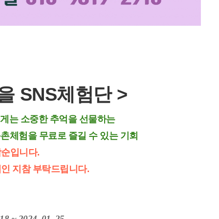
 SNS체험단 >
게는 소중한 추억을 선물하는
촌체험을 무료로 즐길 수 있는 기회
착순입니다.
개인 지참 부탁드립니다.
 ~ 2024. 01. 25