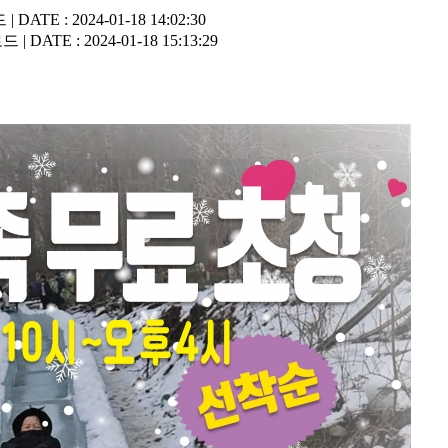
DATE : 2024-01-18 14:02:30
 DATE : 2024-01-18 15:13:29