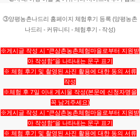
③양평농촌나드리 홈페이지 체험후기 등록 (양평농촌
나드리 - 커뮤니티 - 체험후기 - 작성)
※게시글 작성 시 “큰삼촌농촌체험마을로부터 지원받
아 작성함”을 나타내는 문구 표기
※ 체험 후기 및 촬영된 사진 활용에 대한 동의 서류
작성
※체험 후 7일 이내 게시물 작성(본문에 신청자명을
꼭 남겨주세요)
※게시글 작성 시 “큰삼촌농촌체험마을로부터 지원받
아 작성함”을 나타내는 문구 표기
※ 체험 후기 및 촬영된 사진 활용에 대한 동의 서류