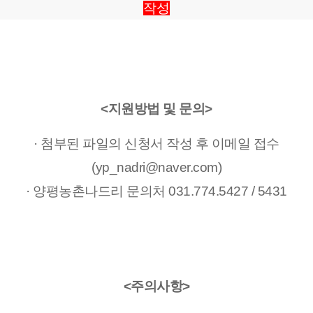
작성
<지원방법 및 문의>
· 첨부된 파일의 신청서 작성 후 이메일 접수
(yp_nadri@naver.com)
· 양평농촌나드리 문의처 031.774.5427 / 5431
<주의사항>