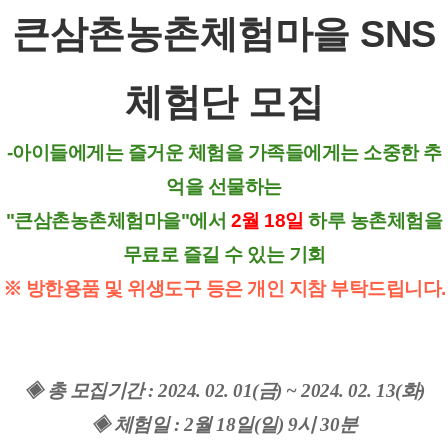
큰삼촌농촌체험마을 SNS
체험단 모집
-아이들에게는 즐거운 체험을 가족들에게는 소중한 추
억을 선물하는
"큰삼촌농촌체험마을"에서
2월 18일
하루 농촌체험을
무료로 즐길 수 있는 기회
※ 방한용품 및 위생도구 등은 개인 지참 부탁드립니다.
◈ 총 모집기간 : 2024. 02. 01(금) ~ 2024. 02. 13(화)
◈ 체험일 : 2월 18일(일) 9시 30분