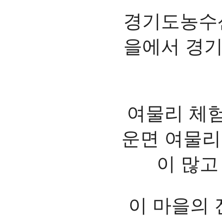
경기도농수산
을에서 경기
여물리 체
운면 여물리
이 많고
이 마을의 