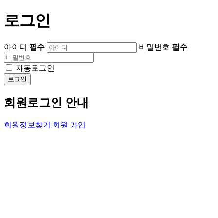
로그인
아이디
필수
비밀번호
필수
자동로그인
로그인
회원로그인 안내
회원정보찾기
회원 가입