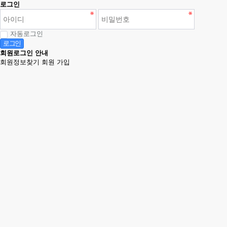
로그인
자동로그인
로그인
회원로그인 안내
회원정보찾기
회원 가입