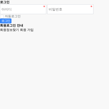
로그인
자동로그인
로그인
회원로그인 안내
회원정보찾기
회원 가입