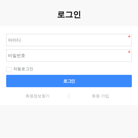
로그인
자동로그인
로그인
회원정보찾기
회원 가입