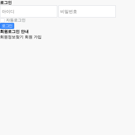
로그인
자동로그인
로그인
회원로그인 안내
회원정보찾기
회원 가입