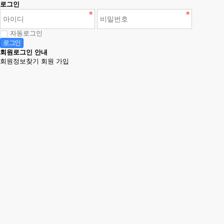
로그인
자동로그인
로그인
회원로그인 안내
회원정보찾기
회원 가입