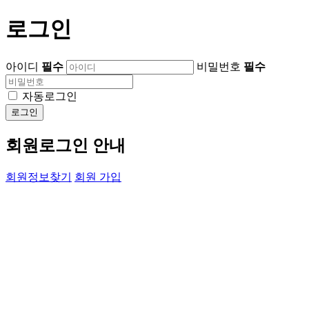
로그인
아이디
필수
비밀번호
필수
자동로그인
로그인
회원로그인 안내
회원정보찾기
회원 가입