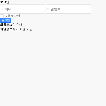
로그인
자동로그인
로그인
회원로그인 안내
회원정보찾기
회원 가입