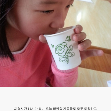
체험시간 11시가 되니 오늘 함께
할 가족들도 모두 도착하고