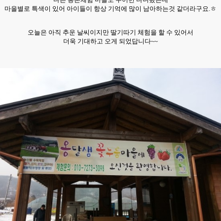
마을별로 특색이 있어 아이들이 항상 기억에 많이 남아하는것 같더라구요.ㅎ
오늘은 아직 추운 날씨이지만 딸기따기 체험을 할 수 있어서
더욱 기대하고 오게 되었답니다~~