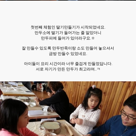
첫번째 체험인 딸기만들기가 시작되었네요.
만두소에 딸기가 들어가는 줄 알았더니
만두피에 들어가 있더라구요.ㅎ
잘 만들수 있도록 만두반죽이랑 소도 만들어 놓으셔서
금방 만들수 있었네요.
아이들이 요리 시간이라 너무 즐겁게 만들었답니다.
서로 자기가 만든 만두가 최고라며..ㅋ