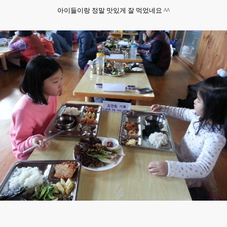
아이들이랑
정말 맛있게 잘 먹었네요 ^^