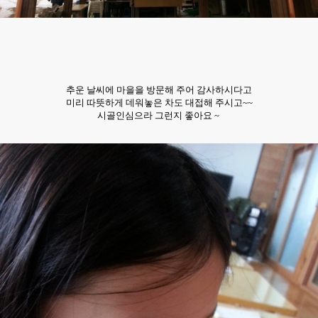
추운 날씨에 마을을 방문해 주어 감사하시다고
미리 따뜻하게 데워놓은 차도 대접해 주시고~~
시골인심으라 그런지 좋아요 ~