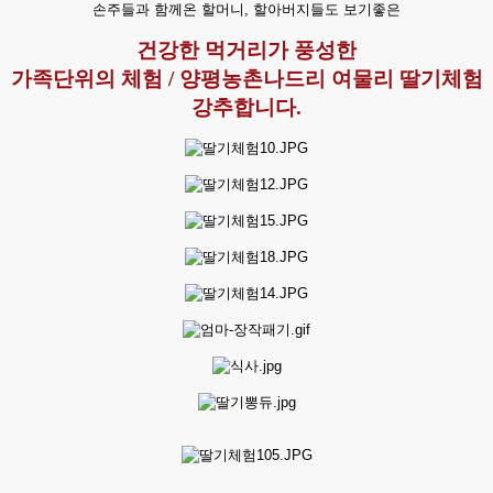
손주들과 함께온 할머니, 할아버지들도 보기좋은
건강한
먹거리가 풍성한
가족단위의 체험 / 양평농촌나드리 여물리 딸기체험
강추합니다.