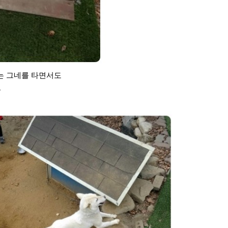
는 그네를 타면서도
~