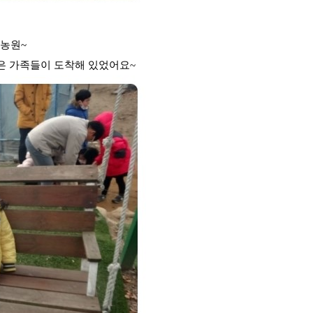
말농원~
많은 가족들이 도착해 있었어요~