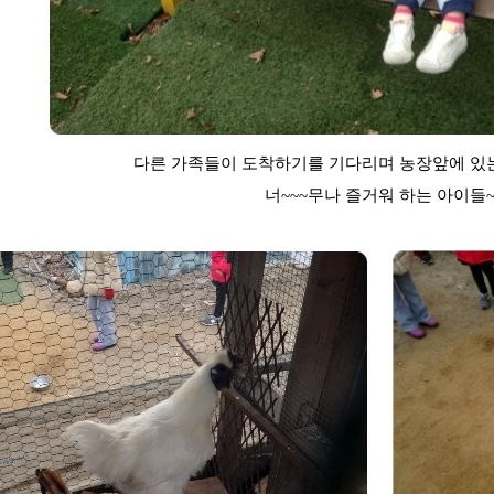
다른 가족들이 도착하기를 기다리며 농장앞에 있
너~~~무나 즐거워 하는 아이들