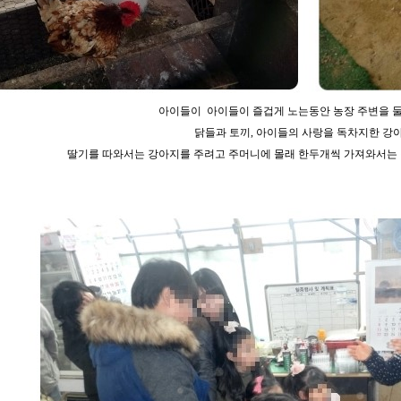
아이들이
아이들이 즐겁게 노는동안 농장 주변을 
닭들과 토끼, 아이들의 사랑을 독차지한 강아지
딸기를 따와서는 강아지를 주려고 주머니에 몰래 한두개씩 가져와서는 강아