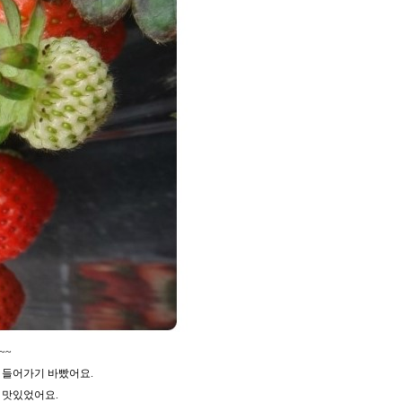
~~
 들어가기 바빴어요.
 맛있었어요.