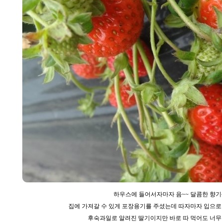
하우스에 들어서자마자 음~~ 달콤한 향기
집에 가져갈 수 있게 포장용기를 주셨는데 따자마자 입으로
후숙과일로 알려진 딸기이지만 바로 따 먹어도 너무