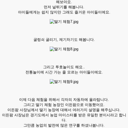
해보아요.
먼저 널뛰기를 해봅니다.
아이들에게는 쉽지 않지만 그래도 즐거운 아이들이에요.
굴렁쇠 굴리기, 제기차기도 해봅니다.
그리고 투호놀이도 해요..
전통놀이에 시간 가는 줄 모르는 아이들이에요.
이제 다음 체험을 위해서 각자의 자동차에 올라탑니다.
그리고 딸기 체험 농장인 이든팜으로 이동했어요.
이든팜 사장님께서 딸기 농장에 대해서 여러가지 설명을 해주십니다.
이든팜 사장님은 경기도에서 농업 마이스터를 받은 유일한 분이시라고 합니
다.
그만큼 농업의 발전에 많은 연구를 하셨나봅니다.