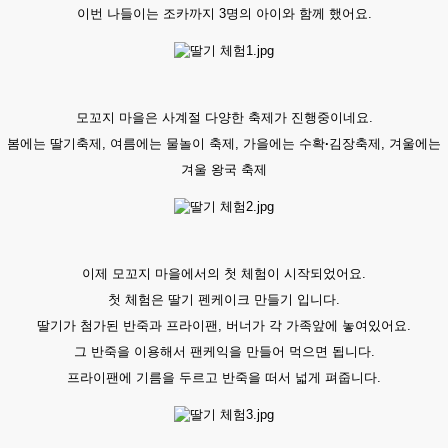
이번 나들이는 조카까지 3명의 아이와 함께 했어요.
모꼬지 마을은 사계절 다양한 축제가 진행중이네요.
봄에는 딸기축제, 여름에는 물놀이 축제, 가을에는 수확
·
김장축제, 겨울에는
겨울 왕국 축제
이제 모꼬지 마을에서의 첫 체험이 시작되었어요.
첫 체험은 딸기 펜케이크 만들기 입니다.
딸기가 첨가된 반죽과 프라이팬, 버너가 각 가족앞에 놓여있어요.
그 반죽을 이용해서 팬케익을 만들어 먹으면 됩니다.
프라이팬에 기름을 두르고 반죽을 떠서 넓게 펴줍니다.