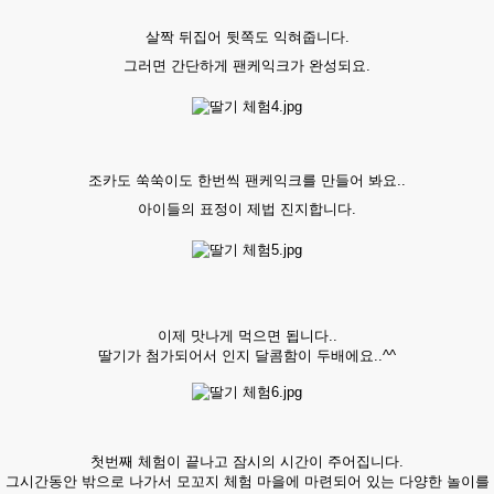
살짝 뒤집어 뒷쪽도 익혀줍니다.
그러면 간단하게 팬케익크가 완성되요.
조카도 쑥쑥이도 한번씩 팬케익크를 만들어 봐요..
아이들의 표정이 제법 진지합니다.
이제 맛나게 먹으면 됩니다..
딸기가 첨가되어서 인지 달콤함이 두배에요..^^
첫번째 체험이 끝나고 잠시의 시간이 주어집니다.
그시간동안 밖으로 나가서 모꼬지 체험 마을에 마련되어 있는 다양한 놀이를