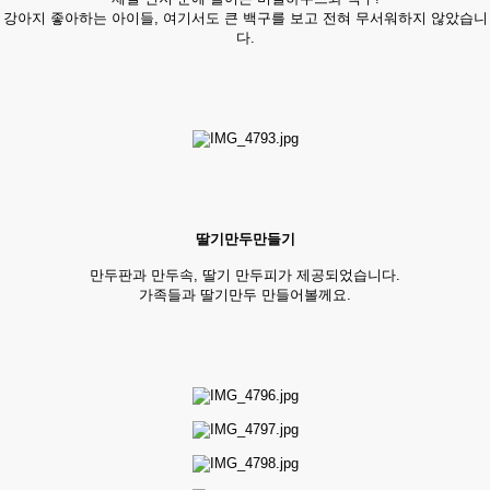
강아지 좋아하는 아이들, 여기서도 큰 백구를 보고 전혀 무서워하지 않았습니
다.
딸기만두만들기
만두판과 만두속, 딸기 만두피가 제공되었습니다.
가족들과 딸기만두 만들어볼께요.