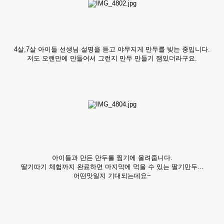
4살,7살 아이들 선생님 설명을 듣고 야무지게 만두를 빚는 중입니다.
저도 오랜만에 만들어서 그런지 만두 만들기 잼있더라구요.
아이들과 만든 만두를 찜기에 올려줍니다.
딸기따기 체험까지 완료하면 마지막에 먹을 수 있는 딸기만두...
어떤맛일지 기대되는데요~