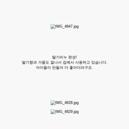
딸기비누 완성!
딸기향과 거품도 잘나서 집에서 사용하고 있습니다.
아이들이 만들어 더 좋아더라구요.