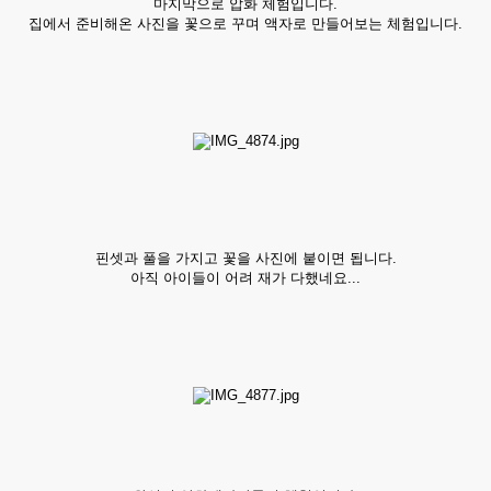
마지막으로 압화 체험입니다.
집에서 준비해온 사진을 꽃으로 꾸며 액자로 만들어보는 체험입니다.
핀셋과 풀을 가지고 꽃을 사진에 붙이면 됩니다.
아직 아이들이 어려 재가 다했네요...