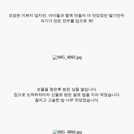
모양은 이쁘지 않지만, 아이들과 함께 만들어 더 맛있었던 딸기만두.
자기가 만든 만두를 입으로 쏙!
보물을 찾은후 받은 상품 쌀입니다.
집으로 도착하자마자 선물로 받은 쌀로 밥을 지어 먹었습니다.
찰지고 고슬한 밥 너무 맛있었습니다.