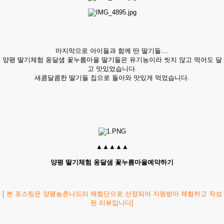
​마지막으로 아이들과 함께 딴 딸기들....
양평 딸기체험 옹달샘 꽃누름마을​ 딸기들은 유기농이라 씻지 않고 먹어도 달
고 맛있었습니다.
새콤달콤한 딸기들 집으로 돌아와 맛있게 먹었습니다.
​▲▲▲▲▲
양평 딸기체험 옹달샘 꽃누름마을예약하기
[ 본 포스팅은 양평농촌나드리 체험단으로 선정되어 지원받아 체험하고 작성
된 리뷰입니다]