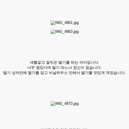
새빨갛고 잘익은 딸기를 따는 아이입니다.
너무 잼있다며 딸기 따느나 정신이 없습니다.
딸기 상자안에 딸기를 담고 비닐하우스 안에서 딸기를 맛있게 먹었습니다.