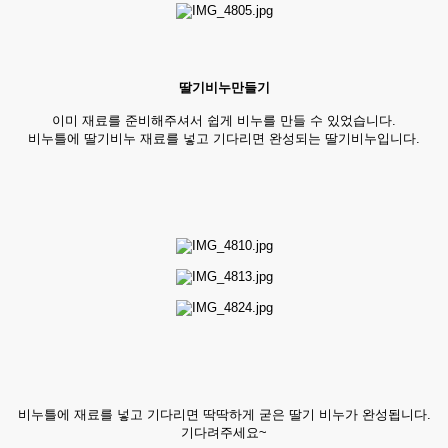
딸기비누만들기
이미 재료를 준비해주셔서 쉽게 비누를 만들 수 있었습니다.
비누틀에 딸기비누 재료를 넣고 기다리면 완성되는 딸기비누입니다.
비누틀에 재료를 넣고 기다리면 딱딱하게 굳은 딸기 비누가 완성됩니다.
기다려주세요~