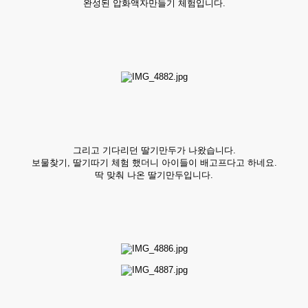
완성된 압화액자만들기 체험입니다.
그리고 기다리던 딸기만두가 나왔습니다.
보물찾기, 딸기따기 체험 했더니 아이들이 배고프다고 하네요.
딱 맞춰 나온 딸기만두입니다.