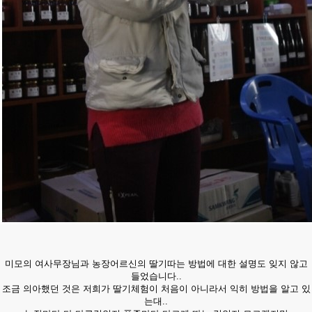
미모의 여사무장님과 농장어르신의 딸기따는 방법에 대한 설명도 잊지 않고
들었습니다..
조금 의아했던 것은 저희가 딸기체험이 처음이 아니라서 익히 방법을 알고 있
는대..