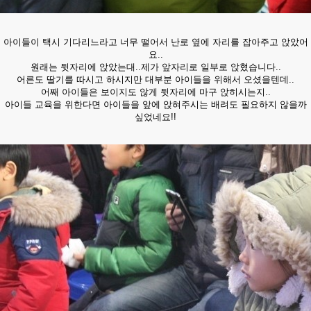
아이들이 택시 기다리느라고 너무 떨어서 난로 옆에 자리를 잡아주고 앉았어
요..
원래는 뒷자리에 앉았는대..제가 앞자리로 일부로 앉혔습니다..
어른도 딸기를 따시고 하시지만 대부분 아이들을 위해서 오셨을텐데..
어째 아이들은 보이지도 않게 뒷자리에 마구 앉히시는지..
아이들 교육을 위한다면 아이들을 앞에 앉혀주시는 배려도 필요하지 않을까
싶었네요!!