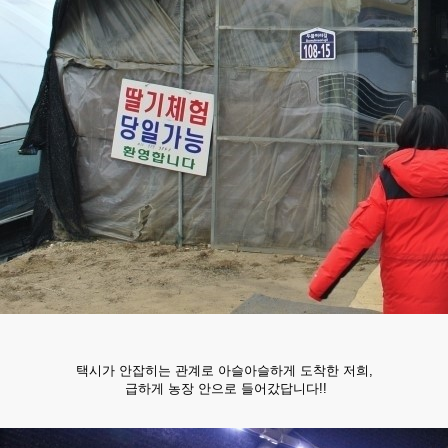
택시가 안잡히는 관계로 아슬아슬하게 도착한 저희,
급하게 농장 안으로 들어갔답니다!!