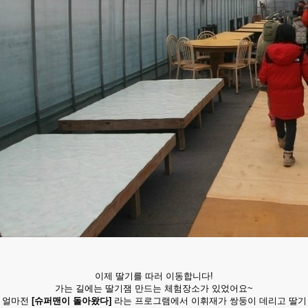
이제 딸기를 따러 이동합니다!
가는 길에는 딸기잼 만드는 체험장소가 있었어요~
얼마전
[슈퍼맨이 돌아왔다]
라는 프로그램에서 이휘재가 쌍둥이 데리고 딸기