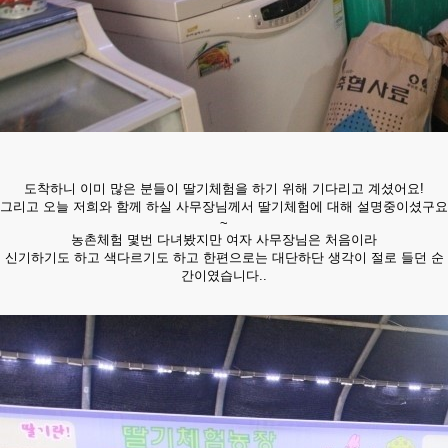
도착하니 이미 많은 분들이 딸기체험을 하기 위해 기다리고 계셨어요!
그리고 오늘 저희와 함께 하실 사무장님께서 딸기체험에 대해 설명중이셨구요
~
​농촌체험 몇번 다녀봤지만 여자 사무장님은 처음이라
신기하기도 하고 색다르기도 하고 한편으로는 대단하단 생각이 절로 들던 순
간이였습니다..