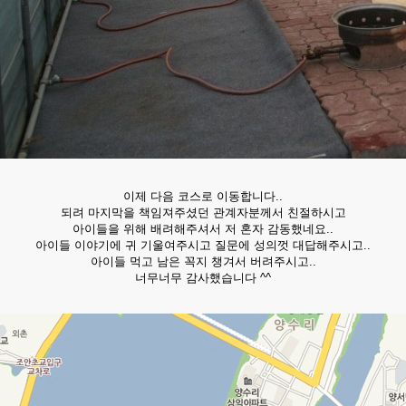
이제 다음 코스로 이동합니다..
되려 마지막을 책임져주셨던 관계자분께서 친절하시고
아이들을 위해 배려해주셔서 저 혼자 감동했네요..
아이들 이야기에 귀 기울여주시고 질문에 성의껏 대답해주시고..
아이들 먹고 남은 꼭지 챙겨서 버려주시고..
너무너무 감사했습니다 ^^