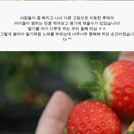
사람들이 좀 빠지고 나서 다른 고랑으로 이동한 후에야
아이들이 원하는 만큼 먹어보고 용기에 채울수가 있었습니다!
딸기를 아기 다루듯 하는 우리 둘째 따님 ㅎㅎ​
그렇게 봄마다 딸기체험 노래를 부르는대 너무너무 행복해 하던 순간이였습니
다 ^^