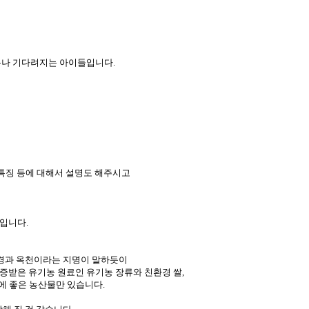
무나 기다려지는 아이들입니다.
특징 등에 대해서 설명도 해주시고
입니다.
환경과 옥천이라는 지명이 말하듯이
증받은 유기농 원료인 유기농 장류와 친환경 쌀,
에 좋은 농산물만 있습니다.