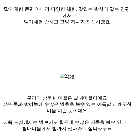
딸기체험 뿐만 아니라 다양한 체험, 맛있는 밥상이 있는 양평
에서
딸기체험 안하고 그냥 지나가면 섭하겠죠
우리가 방문한 마을은 별내마을이에요
맑은 물과 밤하늘에 수많은 별들을 볼수 있는 아름답고 깨끗한
마을 이란 뜻이에요
요즘 도심에서는 별보기도 힘든데 수많은 별들을 볼수 있다니
별내마을에서 밤까지 있다가고 싶더라구요