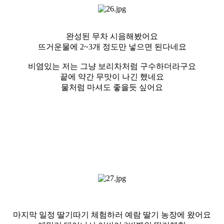
완성된 무차 시음해봤어요
뜨거운물에 2~3개 정도만 넣으면 된다네요
비염있는 저는 그냥 보리차처럼 구수하더라구요
끝에 약간 무맛이 나긴 했네요
물처럼 마셔도 좋을듯 싶어요
마지막 일정 딸기따기 체험하러 예람 딸기 농장에 왔어요