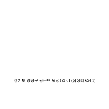
경기도 양평군 용문면 월성1길 61 (삼성리 654-1)