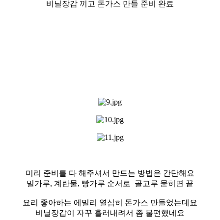
비닐장갑 끼고 돈가스 만들 준비 완료
미리 준비를 다 해주셔서 만드는 방법은 간단해요
밀가루, 계란물, 빵가루 순서로 골고루 묻히면 끝
요리 좋아하는 에밀리 열심히 돈가스 만들었는데요
비닐장갑이 자꾸 흘러내려서 좀 불편했네요