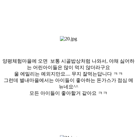
양평체험마을에 오면 보통 시골밥상처럼 나와서, 야채 싫어하
는 어린아이들은 많이 먹지 않더라구요
울 에밀리는 예외지만요.... 무지 잘먹는답니다 ㅋㅋ
그런데 별내마을에서는 아이들이 좋아하는 돈가스가 점심 메
뉴네요^^
모든 아이들이 좋아할거 같아요 ㅋㅋ