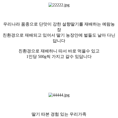
우리나라 품종으로 단맛이 강한 설향딸기를 재배하는 예람농
장
친환경으로 재배되고 있어서 딸기 농장안에 벌들도 날아 다닌
답니다
친환경으로 재배하니 따서 바로 먹을수 있고
1인당 500g씩 가지고 갈수 있답니다
딸기 따본 경험 있는 우리가족