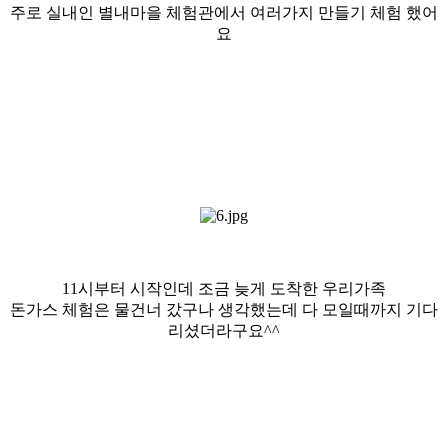
주로 실내인 별내마을 체험관에서 여러가지 만들기 체험 했어
요
11시부터 시작인데 조금 늦게 도착한 우리가족
돈가스 체험은 물건너 갔구나 생각했는데 다 모일때까지 기다
리셨더라구요^^