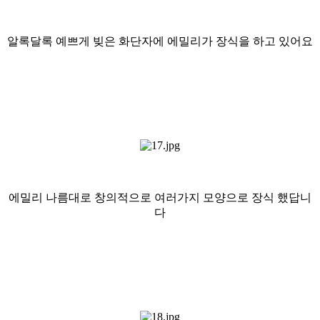
알록달록 예쁘게 빚은 화단자에 에밀리가 장식을 하고 있어요
에밀리 나름대로 창의적으로 여러가지 모양으로 장식 했답니
다