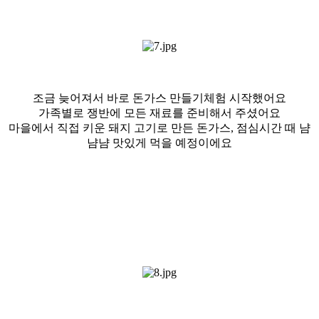
조금 늦어져서 바로 돈가스 만들기체험 시작했어요
가족별로 쟁반에 모든 재료를 준비해서 주셨어요
마을에서 직접 키운 돼지 고기로 만든 돈가스, 점심시간 때 냠
냠냠 맛있게 먹을 예정이에요