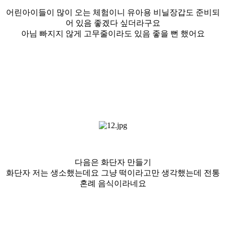
어린아이들이 많이 오는 체험이니 유아용 비닐장갑도 준비되
어 있음 좋겠다 싶더라구요
아님 빠지지 않게 고무줄이라도 있음 좋을 뻔 했어요
다음은 화단자 만들기
화단자 저는 생소했는데요 그냥 떡이라고만 생각했는데 전통
혼례 음식이라네요