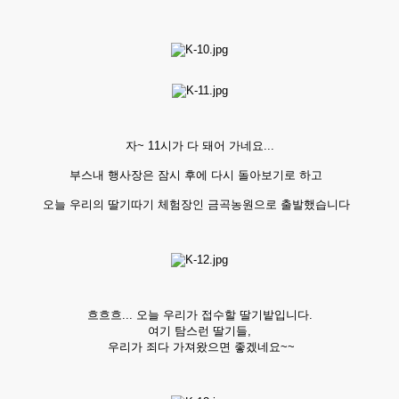
자~ 11시가 다 돼어 가네요...
부스내 행사장은 잠시 후에 다시 돌아보기로 하고
오늘 우리의 딸기따기 체험장인 금곡농원으로 출발했습니다
흐흐흐... 오늘 우리가 접수할 딸기밭입니다.
여기 탐스런 딸기들,
우리가 죄다 가져왔으면 좋겠네요~~