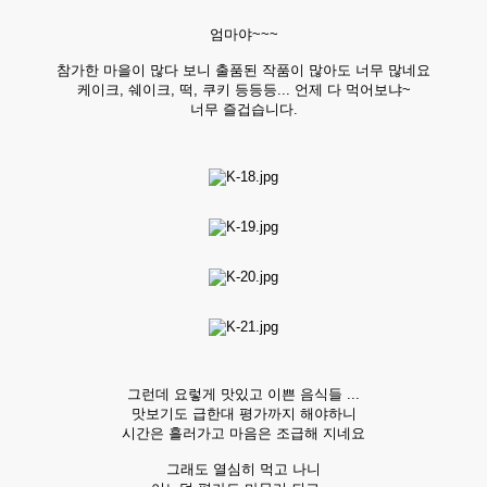
엄마야~~~
참가한 마을이 많다 보니 출품된 작품이 많아도 너무 많네요
케이크, 쉐이크, 떡, 쿠키 등등등... 언제 다 먹어보냐~
너무 즐겁습니다.
그런데 요렇게 맛있고 이쁜 음식들 ...
맛보기도 급한대 평가까지 해야하니
시간은 흘러가고 마음은 조급해 지네요
그래도 열심히 먹고 나니