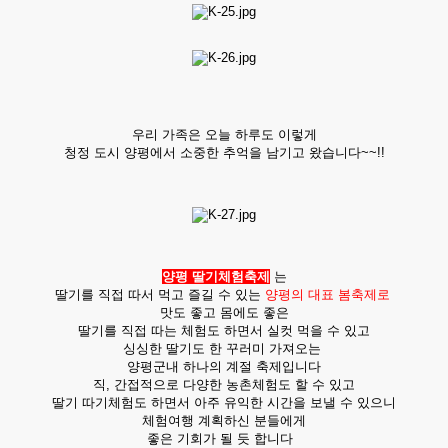
우리 가족은 오늘 하루도 이렇게
청정 도시 양평에서 소중한 추억을 남기고 왔습니다~~!!
양평
딸기체험축제
는
딸기를 직접 따서 먹고 즐길 수 있는
양평의 대표 봄축제로
맛도 좋고 몸에도 좋은
딸기를 직접 따는 체험도 하면서 실컷 먹을 수 있고
싱싱한 딸기도 한 꾸러미 가져오는
양평군내 하나의 계절 축제입니다
직, 간접적으로 다양한 농촌체험도 할 수 있고
딸기 따기체험도 하면서 아주 유익한 시간을 보낼 수 있으니
체험여행 계획하신 분들에게
좋은 기회가 될 듯 합니다