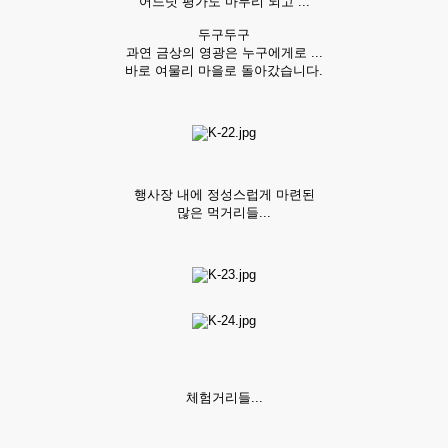
어느덧 평가도 마무리 되고 ...
두구두구
과연 금상의 영광은 누구에게로 ...
바로 여물리 마을로 돌아갔습니다.
행사장 내에 정성스럽게 마련된
많은 먹거리들...
체험거리들...