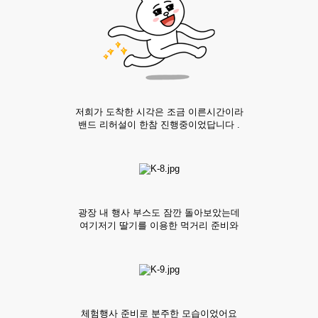
저희가 도착한 시각은 조금 이른시간이라
밴드 리허설이 한참 진행중이었답니다 .
광장 내 행사 부스도 잠깐 돌아보았는데
여기저기 딸기를 이용한 먹거리 준비와
체험행사 준비로 분주한 모습이었어요