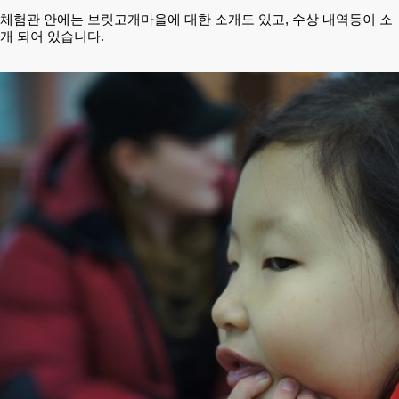
체험관 안에는 보릿고개마을에 대한 소개도 있고, 수상 내역등이 소
개 되어 있습니다.