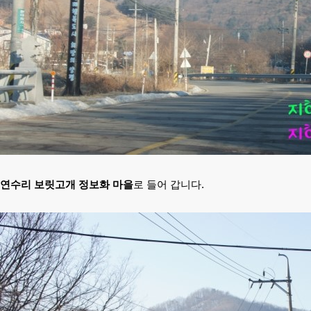
연수리 보릿고개 정보화 마을
로 들어 갑니다.