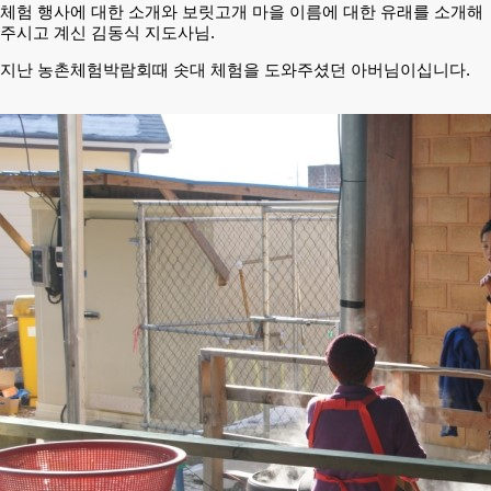
체험 행사에 대한 소개와 보릿고개 마을 이름에 대한 유래를 소개해
주시고 계신 김동식 지도사님.
지난 농촌체험박람회때 솟대 체험을 도와주셨던 아버님이십니다.