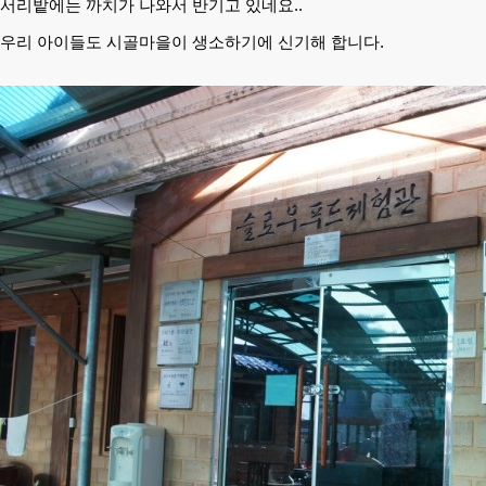
서리밭에는 까치가 나와서 반기고 있네요..
우리 아이들도 시골마을이 생소하기에 신기해 합니다.