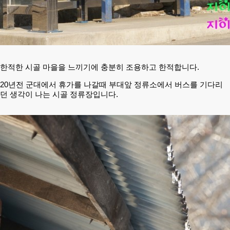
한적한 시골 마을을 느끼기에 충분
히 조용하고 한적합니다.
20년전 군대에서 휴가를 나갈때 부대앞 정류소
에서 버스를 기다리
던 생각이 나는 시골 정류장입니다.