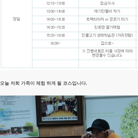
오늘 저희 가족이 체험 하게 될 코스입니다.