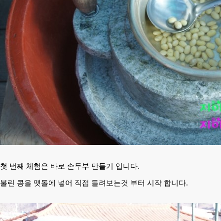
첫 번째 체험은 바로 손두부 만들기 입니다.
불린 콩을 맷돌에 넣어 직접 돌려보는것 부터 시작 합니다.