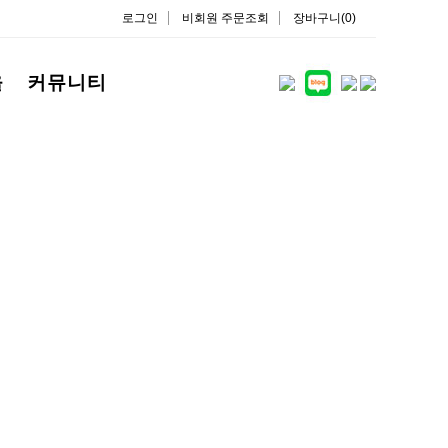
로그인
비회원 주문조회
장바구니(0)
을
커뮤니티