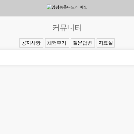
커뮤니티
공지사항
체험후기
질문답변
자료실