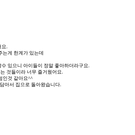
요.
주는게 한계가 있는데
수 있으니 아이들이 정말 좋아하더라구요.
는 것들이라 너무 즐거웠어요.
험인것 같아요^^
득담아서 집으로 돌아왔습니다.