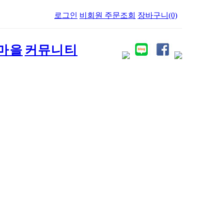
로그인
비회원 주문조회
장바구니(0)
마을
커뮤니티