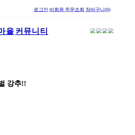
로그인
비회원 주문조회
장바구니(0)
마을
커뮤니티
 강추!!