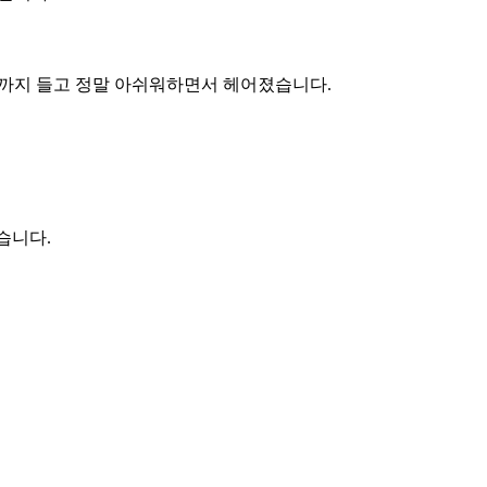
트까지 들고 정말 아쉬워하면서 헤어졌습니다.
습니다.