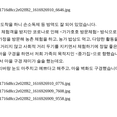
도착을 하니 손소독제 등 방역도 잘 되어 있었습니다.
 체험객을 받지만 코로나로 인해 <가가호호 방문체험> 방식으로
가정을 방문해 농촌 체험을 하고, 농가 밥상도 먹고, 다양한 활동을
거리지 않고 사회적 거리 두기를 지키면서 체험하기에 정말 좋은
 마을 구경을 하면서 저희 가족의 목적지인 <종가집>으로 향했습
 마을 구경 재미가 솔솔 했는데요.
리버랑 눈도 마주치고 예쁘다고 해주고, 마을 벽화도 구경했습니