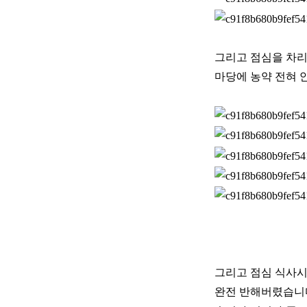
그리고 점심을 차리
마당에 농약 전혀 
그리고 점심 식사시
완전 반해버렸습니