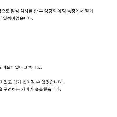
상으로 점심 식사를 한 후 양평의 예람 농장에서 딸기
알찬 일정이었습니다.
드 마을이었다고 하네요.
미있고 쉽게 찾아갈 수 있었습니다.
을 구경하는 재미가 솔솔했습니다.