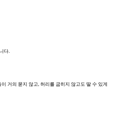
니다.
 거의 묻지 않고, 허리를 굽히지 않고도 딸 수 있게