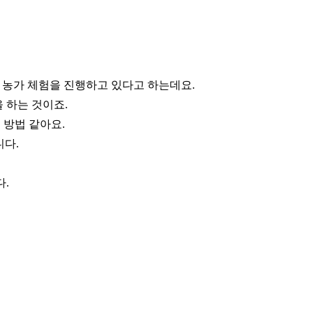
 농가 체험을 진행하고 있다고 하는데요.
 하는 것이죠.
 방법 같아요.
니다.
다.