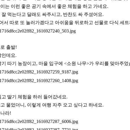
이는 이런 좋은 공기 속에서 좋은 체험을 하고 가네요.
 잘 먹는다고 달래도 싸주시고, 반찬도 싸 주셨어요.
있어서 따로 또 놀러가겠다고 아쉬움을 뒤로하고 선물로 다식 세
로 출발!
장인데요.
딸기 따기 농장이고, 마을 입구에 <소원 나무>가 우리를 맞아주었
빌고 딸기 체험을 하러 들어갔네요.
고 물었더니, 이렇게 여행 자주 오고 싶다고 하네요.
나라!