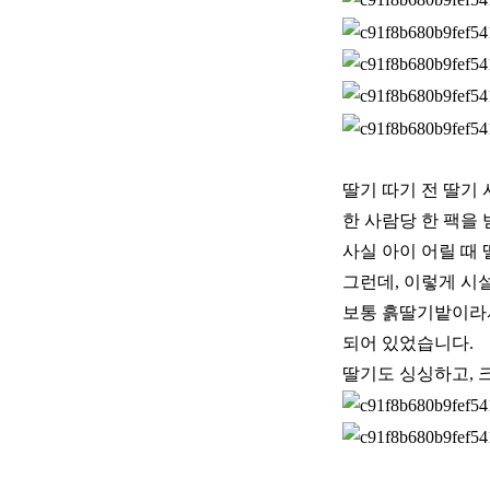
딸기 따기 전 딸기
한 사람당 한 팩을
사실 아이 어릴 때 
그런데, 이렇게 시
보통 흙딸기밭이라서
되어 있었습니다.
딸기도 싱싱하고, 