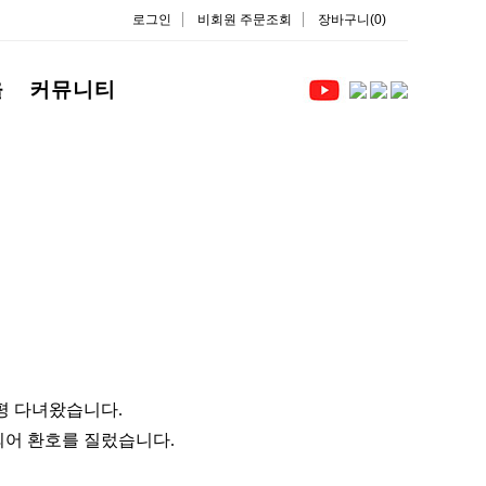
로그인
비회원 주문조회
장바구니(0)
을
커뮤니티
평 다녀왔습니다.
되어 환호를 질렀습니다.