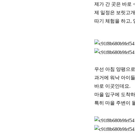
제가 간 곳은 바로
제 일정은 보릿고개
따기 체험을 하고,
우선 아침 양평으로
과거에 워낙 아이들
바로 이곳인데요.
마을 입구에 도착하
특히 마을 주변이 