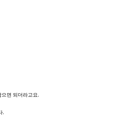
 담으면 되더라고요.
다.