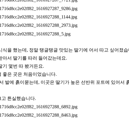
 시식을 했는데, 정말 탱글탱글 맛있는 딸기에 어서 따고 싶어졌습
 받아서 딸기를 따러 들어갔는데요.
딸기 몇번 따 봤거든요.
설 좋은 곳은 처음이었습니다.
 발에 흙이묻는데, 이곳은 딸기가 높은 선반위 포트에 있어서 흙이
크고 튼실했습니다.