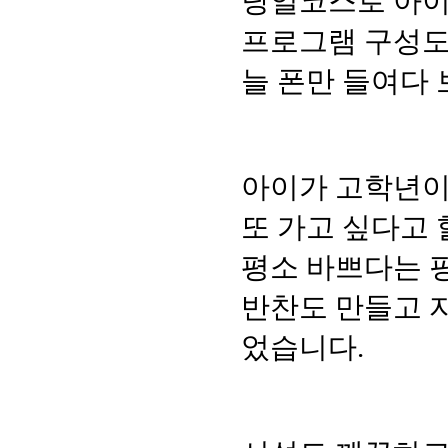
당일코스로 아이
프로그램 구성도
늘 폰만 들여다
아이가 고학년이
또 가고 싶다고 
평소 바쁘다는 
반찬도 만들고 
었습니다.