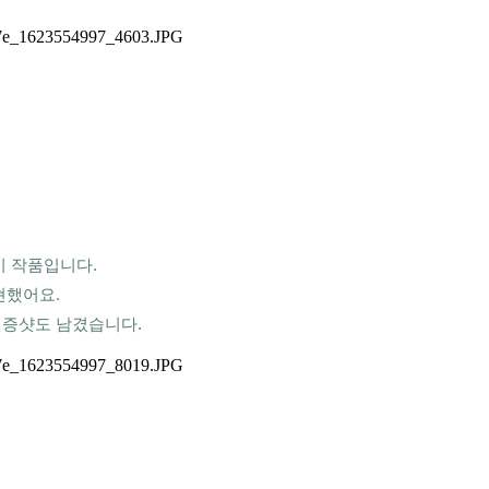
 작품입니다.
했어요. 
인증샷도 남겼습니다.