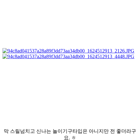
막 스릴넘치고 신나는 놀이기구타입은 아니지만 전 좋더라구
요. ㅎ