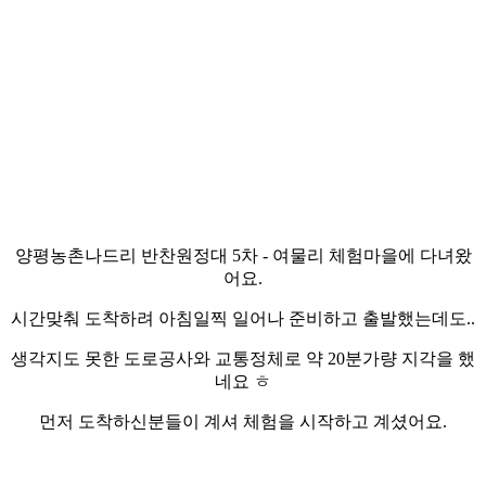
양평농촌나드리 반찬원정대 5차 - 여물리 체험마을에 다녀왔
어요.
시간맞춰 도착하려 아침일찍 일어나 준비하고 출발했는데도..
생각지도 못한 도로공사와 교통정체로 약 20분가량 지각을 했
네요 ㅎ
먼저 도착하신분들이 계셔 체험을 시작하고 계셨어요.