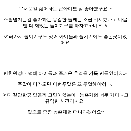
무서운걸 싫어하는 큰아이도 넘 좋아했구요..~
스릴넘치는걸 좋아하는 용감한 둘째는 조금 시시했다고 다음
엔 더 재밌는 놀이기구를 타자고하네요 ㅎ
여러가지 놀이기구도 있어 아이들과 즐기기에도 좋은곳이었
어요.
반찬원정대 덕에 아이들과 즐거운 추억을 가득 만들었어요..~
주말이 다가오면 이번주말은 또 무얼해야하나..
어디 갈만한곳 없을까 고민이었는데.. 농촌체험 너무 재미나고
유익한 시간이네요~
앞으로 종종 농촌체험 떠나야겠어요~