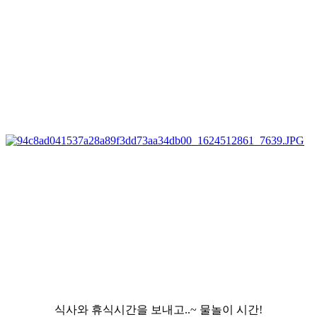
식사와 휴식시간을 보내고..~ 물놀이 시간!