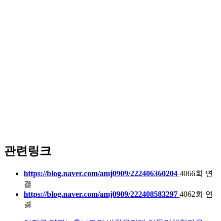
관련링크
https://blog.naver.com/amj0909/222406360204
4066회 연
결
https://blog.naver.com/amj0909/222408583297
4062회 연
결