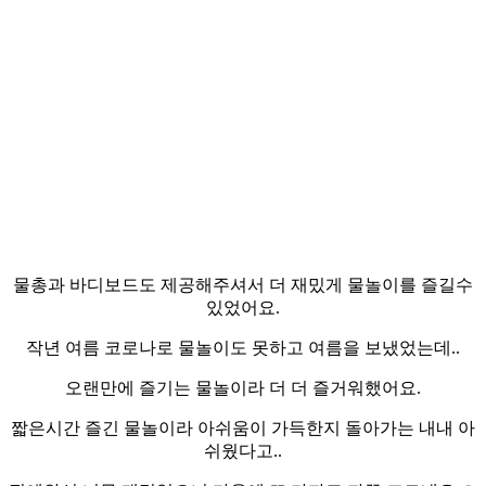
물총과 바디보드도 제공해주셔서 더 재밌게 물놀이를 즐길수
있었어요.
작년 여름 코로나로 물놀이도 못하고 여름을 보냈었는데..
오랜만에 즐기는 물놀이라 더 더 즐거워했어요.
짧은시간 즐긴 물놀이라 아쉬움이 가득한지 돌아가는 내내 아
쉬웠다고..