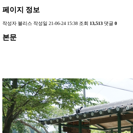
페이지 정보
작성자
블리스
작성일
21-06-24 15:38
조회
13,513
댓글
0
본문