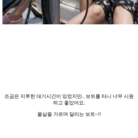
조금은 지루한 대기시간이 있었지만.. 보트를 타니 너무 시원
하고 좋았어요.
물살을 가르며 달리는 보트~!!