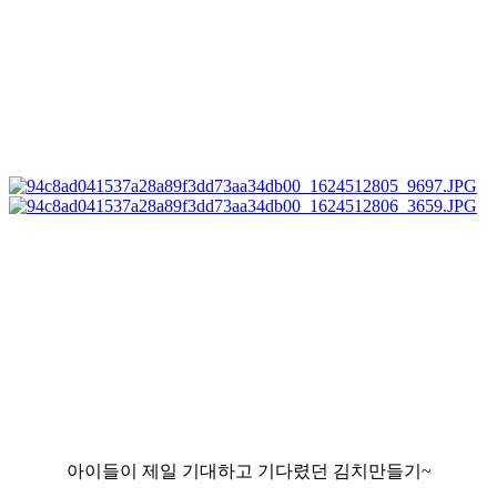
아이들이 제일 기대하고 기다렸던 김치만들기~