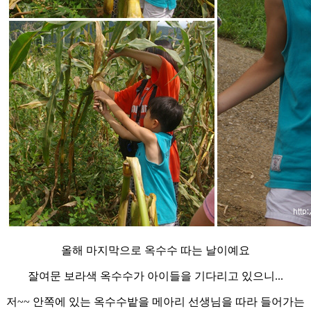
올해 마지막으로 옥수수 따는 날이예요
잘여문 보라색 옥수수가 아이들을 기다리고 있으니...
저~~ 안쪽에 있는 옥수수밭을 메아리 선생님을 따라 들어가는