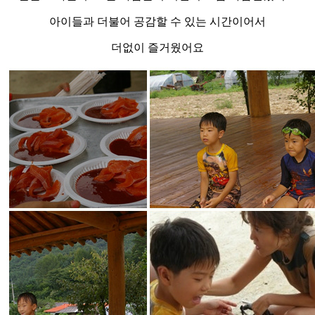
아이들과 더불어 공감할 수 있는 시간이어서
더없이 즐거웠어요