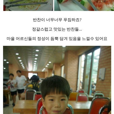
반찬이 너무너무 푸짐하죠?
정갈스럽고 맛있는 반찬들...
마을 어르신들의 정성이 듬뿍 담겨 있음을 느낄수 있어요