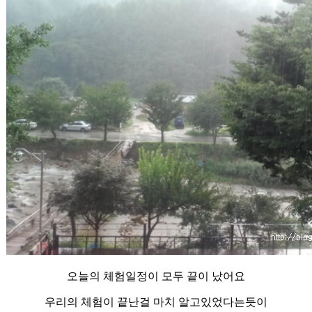
오늘의 체험일정이 모두 끝이 났어요
우리의 체험이 끝난걸 마치 알고있었다는듯이