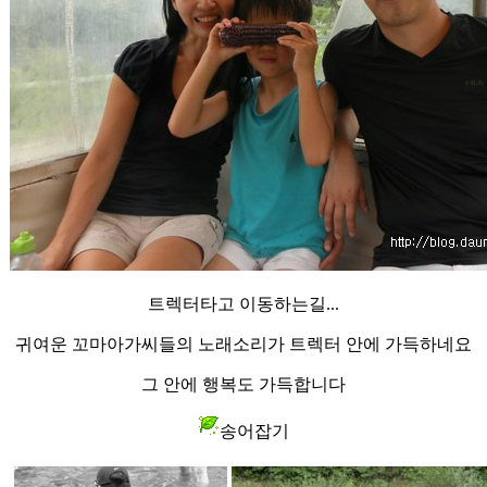
트렉터타고 이동하는길...
귀여운 꼬마아가씨들의 노래소리가 트렉터 안에 가득하네요
그 안에 행복도 가득합니다
송어잡기