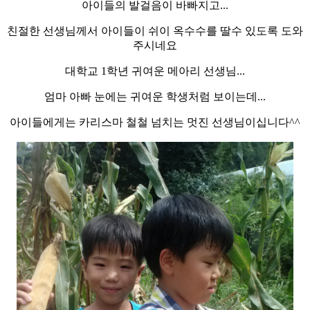
아이들의 발걸음이 바빠지고...
친절한 선생님께서 아이들이 쉬이 옥수수를 딸수 있도록 도와
주시네요
대학교 1학년 귀여운 메아리 선생님...
엄마 아빠 눈에는 귀여운 학생처럼 보이는데...
아이들에게는 카리스마 철철 넘치는 멋진 선생님이십니다^^