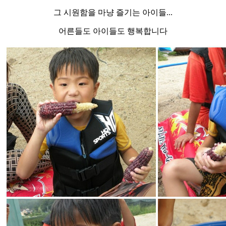
그 시원함을 마냥 즐기는 아이들...
어른들도 아이들도 행복합니다