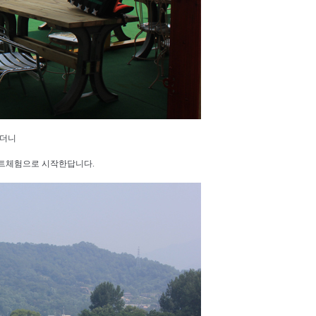
섰더니
보트체험으로 시작한답니다.