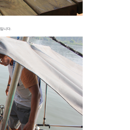
중입니다.