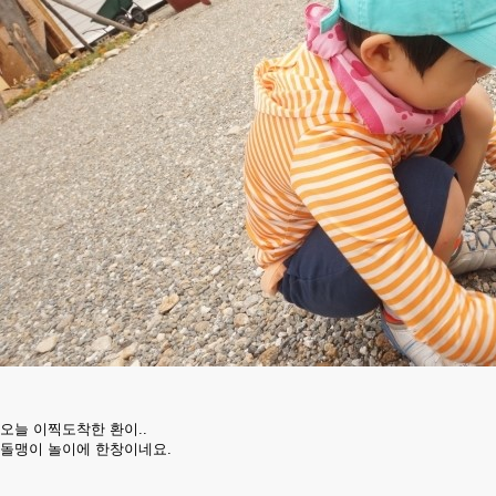
오늘 이찍도착한 환이..
돌맹이 놀이에 한창이네요.