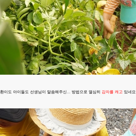
환이도 아이들도 선생님이 말씀해주신... 방법으로 열심히
감자를 캐고
있네요