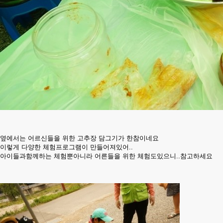
옆에서는 어르신들을 위한 고추장 담그기가 한참이네요
이렇게 다양한 체험프로그램이 만들어져있어..
아이들과함께하는 체험뿐아니라 어른들을 위한 체험도있으니..참고하세요