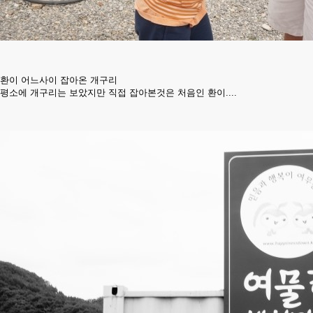
환이 어느사이 잡아온 개구리
평소에 개구리는 보았지만 직접 잡아본것은 처음인 환이....