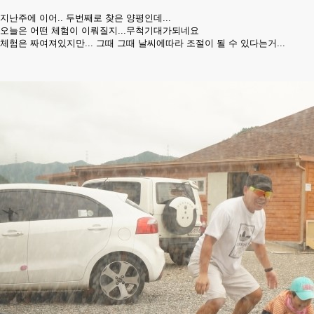
지난주에 이어.. 두번째로 찾은 양평인데...
오늘은 어떤 체험이 이뤄질지...무척기대가되네요
체험은 짜여져있지만... 그때 그때 날씨에따라 조절이 될 수 있다는거...