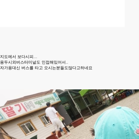
지도에서 보다시피...
용두시외버스터미널도 인접해있어서..
자가용대신 버스를 타고 오시는분들도많다고하네요