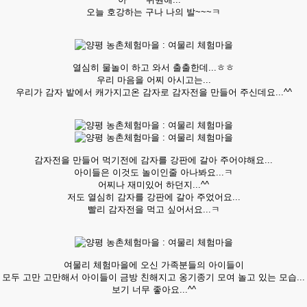
오늘 호강하는 구나 나의 발~~~ㅋ
열심히 물놀이 하고 와서 출출한데...ㅎㅎ
우리 마음을 어찌 아시고는...
우리가 감자 밭에서 캐가지고온 감자로 감자전을 만들어 주신데요...^^
감자전을 만들어 먹기전에 감자를 강판에 갈아 주어야해요...
아이들은 이것도 놀이인줄 아나봐요...ㅋ
어찌나 재미있어 하던지...^^
저도 열심히 감자를 강판에 갈아 주었어요...
빨리 감자전을 먹고 싶어서요...ㅋ
여물리 체험마을에 오신 가족분들의 아이들이
모두 고만 고만해서 아이들이 금방 친해지고 옹기종기 모여 놀고 있는 모습...
보기 너무 좋아요...^^