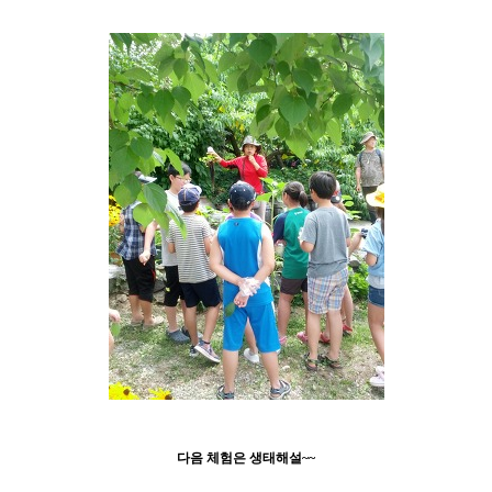
다음 체험은 생태해설~~