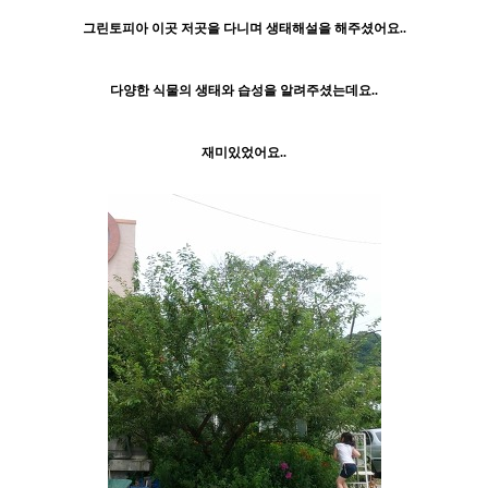
그린토피아 이곳 저곳을 다니며 생태해설을 해주셨어요..
다양한 식물의 생태와 습성을 알려주셨는데요..
재미있었어요..