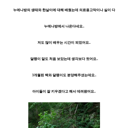
누에나방의 생태와 한살이에 대해 배웠는데 의료용고막이나 실이 다
누에나방에서 나온다네요..
저도 많이 배우는 시간이 되었어요..
달팽이 알도 처음 보았는데 생각보다 컷어요..
3개월된 백와 달팽이도 분양해주셨는데요..
아이들이 잘 키우겠다고 해서 데려왔어요..