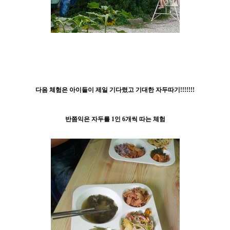
다음 체험은 아이들이 제일 기다렸고 기대한 자두따기!!!!!!!
반쯤익은 자두를 1인 6개씩 따는 체험