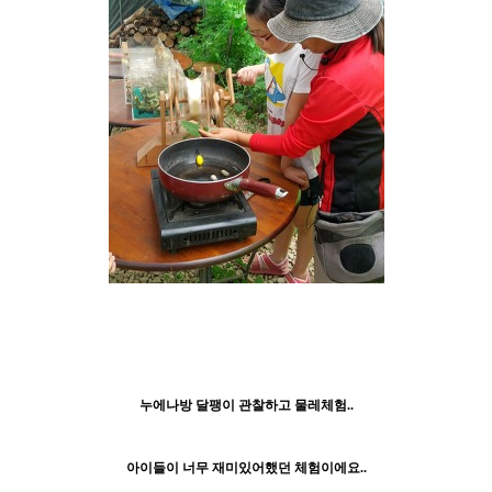
누에나방 달팽이 관찰하고 물레체험..
아이들이 너무 재미있어했던 체험이에요..