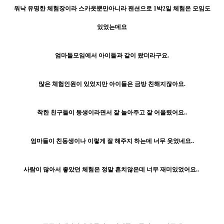
워낙 유명한 체험장이라 스카웃뿐만아니라 팬션으로 1박2일 체험온 모임도
있었는데요
엄마들모임에서 아이들과 같이 왔더라구요.
많은 체험인원이 있었지만 아이들은 금방 친해지잖아요.
착한 친구들이 동생이라면서 잘 놀아주고 잘 어울렸어요..
엄마들이 친동생이나 이렇게 잘 해주지 하는데 너무 웃었네요..
사람이 많아서 좋았던 체험은 정말 흔치않은데 너무 재미있었어요..