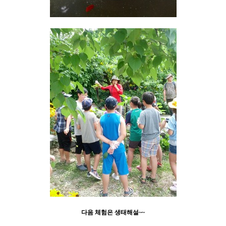
다음 체험은 생태해설~~