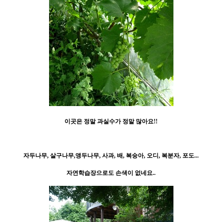
이곳은 정말 과실수가 정말 많아요!!
자두나무, 살구나무,앵두나무, 사과, 배, 복숭아, 오디, 복분자, 포도...
자연학습장으로도 손색이 없네요..