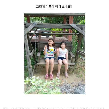
그런데 여름이 더 예쁘네요!!