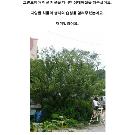
그린토피아 이곳 저곳을 다니며 생태해설을 해주셨어요..
다양한 식물의 생태와 습성을 알려주셨는데요..
재미있었어요..