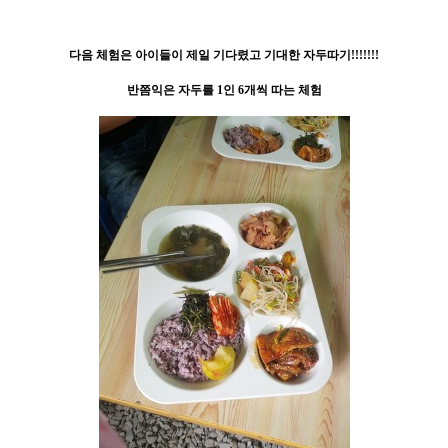
다음 체험은 아이들이 제일 기다렸고 기대한 자두따기!!!!!!!
반쯤익은 자두를 1인 6개씩 따는 체험