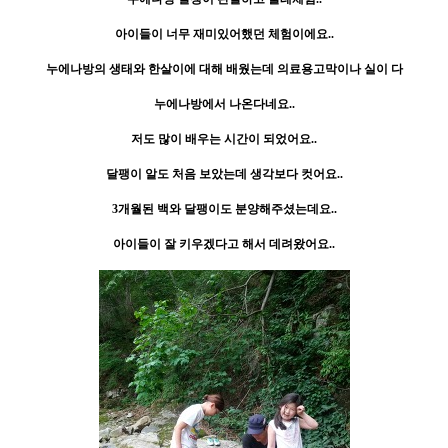
아이들이 너무 재미있어했던 체험이에요..
누에나방의 생태와 한살이에 대해 배웠는데 의료용고막이나 실이 다
누에나방에서 나온다네요..
저도 많이 배우는 시간이 되었어요..
달팽이 알도 처음 보았는데 생각보다 컷어요..
3개월된 백와 달팽이도 분양해주셨는데요..
아이들이 잘 키우겠다고 해서 데려왔어요..