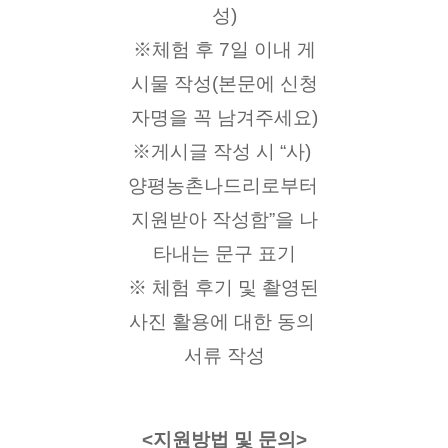
성)
※체험 후 7일 이내 게
시물 작성(본문에 신청
자명을 꼭 남겨주세요)
※게시글 작성 시 “사) 
양평농촌나드리로부터 
지원받아 작성함”을 나
타내는 문구 표기
※ 체험 후기 및 촬영된 
사진 활용에 대한 동의 
서류 작성
<지원방법 및 문의>