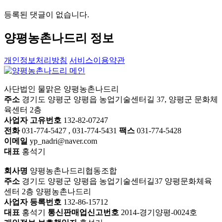
등록된 댓글이 없습니다.
양평농촌나드리 정보
개인정보처리방침
서비스이용약관
사단법인 물맑은 양평농촌나드리
주소
경기도 양평군 양평읍 농업기술센터길 37, 양평군 문화체
육센터 2층
사업자 고유번호
132-82-07247
전화
031-774-5427 , 031-774-5431
팩스
031-774-5428
이메일
yp_nadri@naver.com
대표
홍석기
회사명
양평농촌나드리협동조합
주소
경기도 양평군 양평읍 농업기술센터길37 양평문화체육
센터 2층 양평농촌나드리
사업자 등록번호
132-86-15712
대표
홍석기
통신판매업신고번호
2014-경기양평-0024호