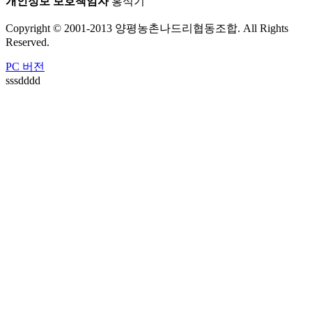
개인정보 보호책임자
홍석기
Copyright © 2001-2013 양평농촌나드리협동조합. All Rights
Reserved.
PC 버전
sssdddd