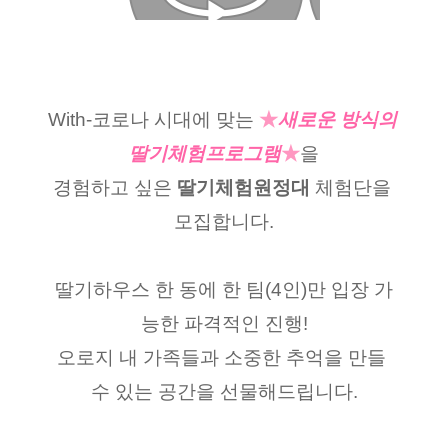
With-코로나 시대에 맞는
★
새로운 방식의 
딸기체험프로그램
★
을
경험하고 싶은
 딸기체험원정대
 체험단을 
모집합니다.
딸기하우스 한 동에 한 팀(4인)만 입장 가
능한 파격적인 진행!
오로지 내 가족들과 소중한 추억을 만들 
수 있는 공간을 선물해드립니다.