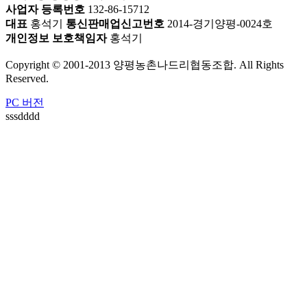
사업자 등록번호
132-86-15712
대표
홍석기
통신판매업신고번호
2014-경기양평-0024호
개인정보 보호책임자
홍석기
Copyright © 2001-2013 양평농촌나드리협동조합. All Rights
Reserved.
PC 버전
sssdddd