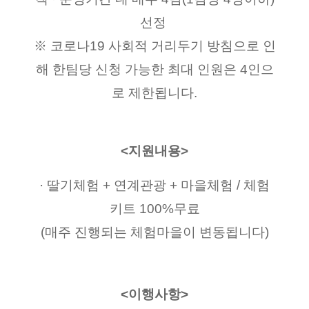
선정 
※ 코로나19 사회적 거리두기 방침으로 인
해 한팀당 신청 가능한 최대 인원은 4인으
로 제한됩니다.
<지원내용>
· 딸기체험 + 연계관광 + 마을체험 / 체험
키트 100%무료
(매주 진행되는 체험마을이 변동됩니다)
<이행사항>