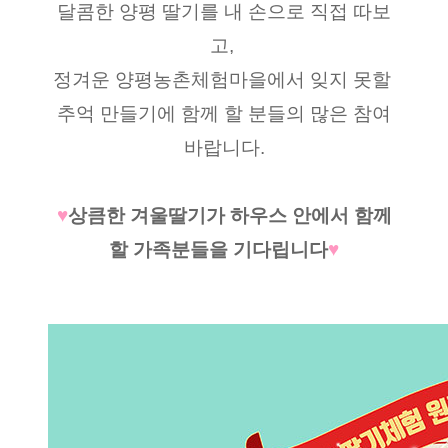
달콤한 양평 딸기를 내 손으로 직접 따보
고, 
정겨운 양평농촌체험마을에서 잊지 못할 
추억 만들기에 함께 할 분들의 많은 참여
바랍니다.
♥
상큼한 겨울딸기가 하우스 안에서 함께
할 가족분들을 기다립니다
♥