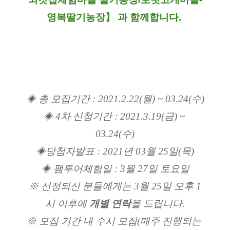
영복딸기농장】 과 함께합니다.
◈ 총 모집기간 : 2021.2.22(월) ~ 03.24(수)
◈ 4차 신청기간 : 2021.3.19(금) ~ 
03.24(수)
◈당첨자발표 : 2021년 03월 25일(목)
◈ 팸투어체험일 : 3월 27일 토요일
※ 선정되신 분들에게는 3월 25일 오후 1
시 이후에 
개별 연락
을 드립니다.
※ 모집 기간 내 수시 모집(매주 진행되는 