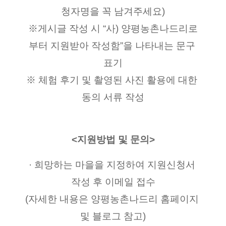
청자명을 꼭 남겨주세요)
※게시글 작성 시 “사) 양평농촌나드리로
부터 지원받아 작성함”을 나타내는 문구 
표기
※ 체험 후기 및 촬영된 사진 활용에 대한 
동의 서류 작성
<지원방법 및 문의>
· 희망하는 마을을 지정하여 지원신청서 
작성 후 이메일 접수
(자세한 내용은 양평농촌나드리 홈페이지 
및 블로그 참고)