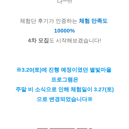
다^^!!!
체험단 후기가 인증하는 
체험 만족도 
10000%
4차 모집
도 시작해보겠습니다!
※
3.20(토)에 진행 예정이였던 별빛마을 
프로그램은
주말 비 소식으로 인해 체험일이 3.27(토)
으로 변경되었습니다
※