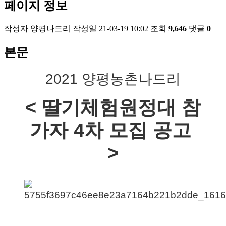
페이지 정보
작성자
양평나드리
작성일
21-03-19 10:02
조회
9,646
댓글
0
본문
2021 양평농촌나드리
< 딸기체험원정대 참
가자 4차 모집 공고 
>