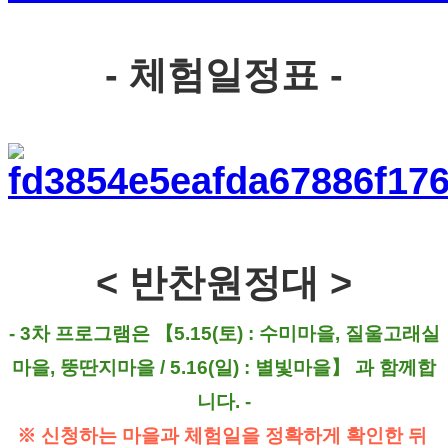
- 체험일정표 -
< 반찬원정대 >
- 3차 프로그램은 【5.15(토) : 수미마을, 질울고래실
마을, 뚱딴지마을 / 5.16(일) : 별빛마을】 과 함께합
니다. -
※ 신청하는 마을과 체험일을 정확하게 확인한 뒤 