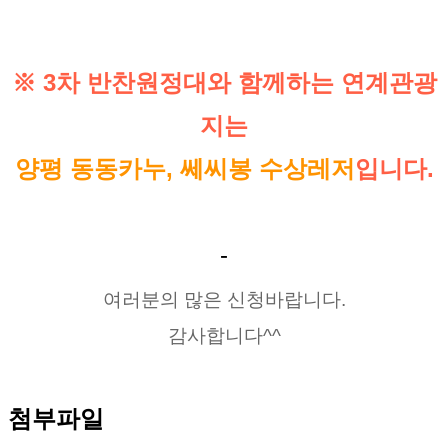
※ 3차 반찬원정대와 함께하는 연계관광
지는
양평 동동카누, 쎄씨봉 수상레저
입니다.
​ 
-
여러분의 많은 신청바랍니다.
감사합니다^^
첨부파일