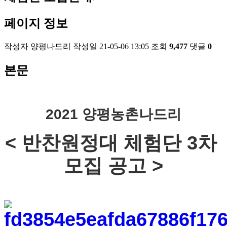
페이지 정보
작성자
양평나드리
작성일
21-05-06 13:05
조회
9,477
댓글
0
본문
2021 양평농촌나드리
< 반찬원정대 체험단 3차 
모집 공고 >