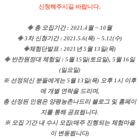
신청해주시길 바랍니다.
◈ 총 모집기간 : 2021.4월 ~ 10월
◈ 3차 신청기간 : 2021.5.6(목) ~ 5.12(수)
◈체험단발표 : 2021년 5월 13일(목)
◈ 반찬원정대 체험일 : 5월 15일(토요일), 5월 16일
(일요일)
※ 선정되신 분들에게는 5월 13일(목) 오후 1시 이후
에 개별 연락을 드리며,
총 선정된 인원은 양평농촌나드리 블로그 및 홈페이
지를 통해 공표됩니다.
※ 모집 기간 내 수시 모집(매주 진행되는 체험마을
이 변동됩니다)