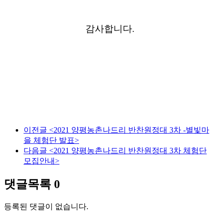
감사합니다.
이전글
<2021 양평농촌나드리 반찬원정대 3차 -별빛마
을 체험단 발표>
다음글
<2021 양평농촌나드리 반찬원정대 3차 체험단
모집안내>
댓글목록
0
등록된 댓글이 없습니다.