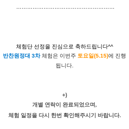
………………………………………………
체험단 선정을 진심으로 축하드립니다^^
반찬원정대 3차
 체험은 이번주
토요일(5.15)
에 진행
됩니다.
+)
개별 연락이 완료되었으며,
체험 일정을 다시 한번 확인해주시기 바랍니다.